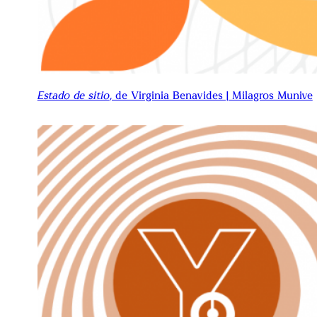
Estado de sitio
, de Virginia Benavides | Milagros Munive