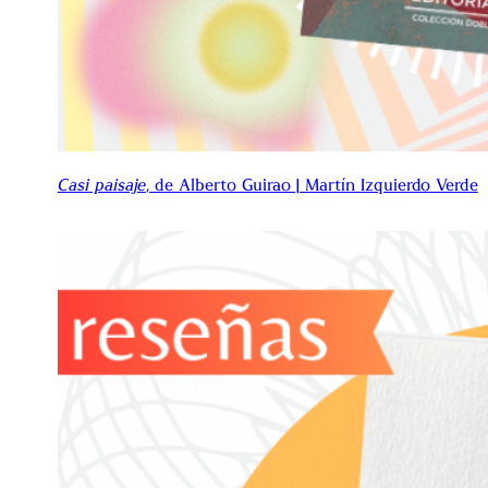
Casi paisaje
, de Alberto Guirao | Martín Izquierdo Verde