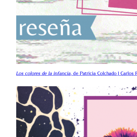
Los colores de la infancia
, de Patricia Colchado | Carlos