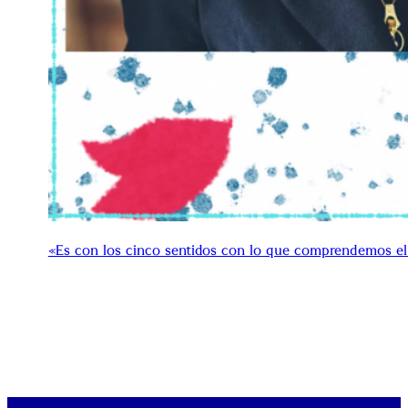
«Es con los cinco sentidos con lo que comprendemos el