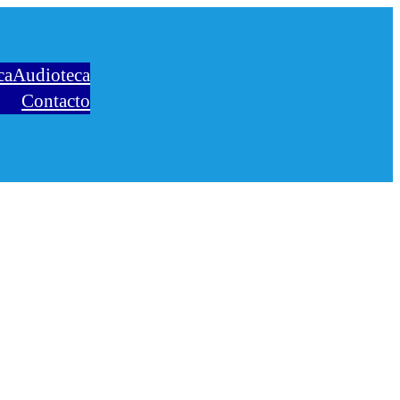
ca
Audioteca
Contacto