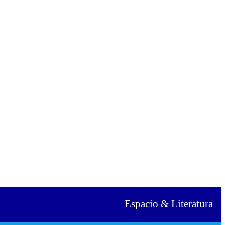
Espacio & Literatura