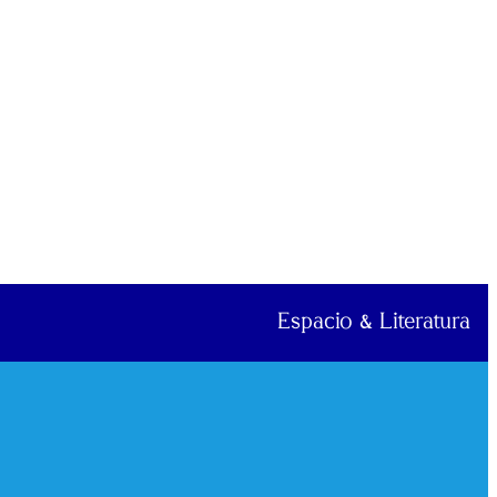
Espacio & Literatura