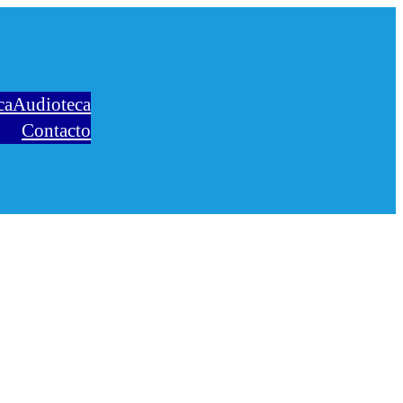
ca
Audioteca
Contacto