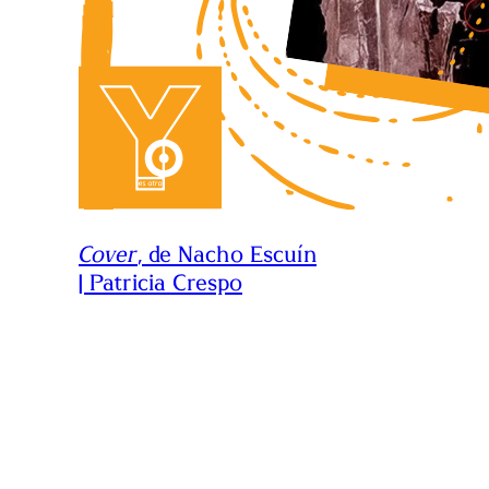
Cover
, de Nacho Escuín
| Patricia Crespo