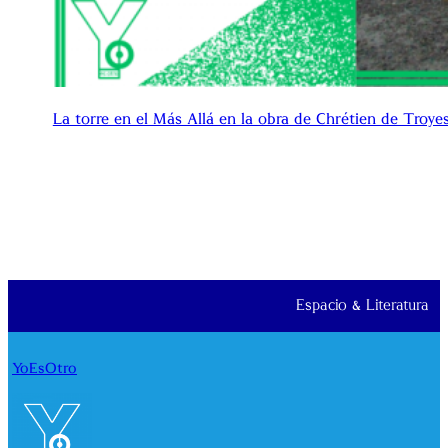
La torre en el Más Allá en la obra de Chrétien de Troyes
Espacio & Literatura
YoEsOtro