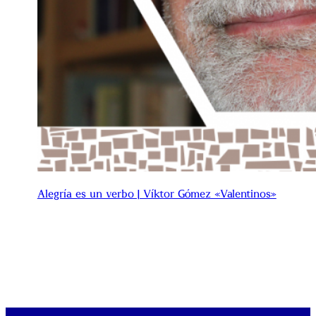
Alegría es un verbo | Víktor Gómez «Valentinos»